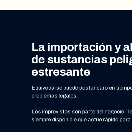
La importación y 
de sustancias peli
estresante
Equivocarse puede costar caro en tiempo,
problemas legales.
Los imprevistos son parte del negocio. T
siempre disponible que actúe rápido para 