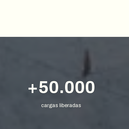
+50.000
cargas liberadas