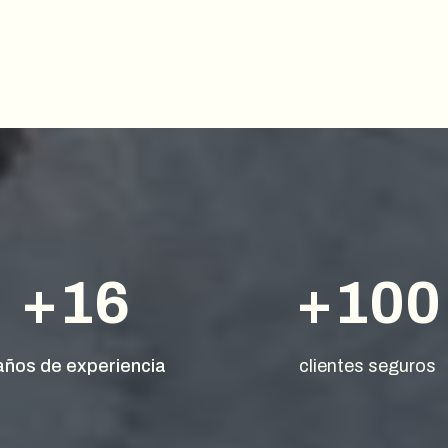
+16
+100
años de experiencia
clientes seguros