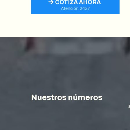
COTIZA AHORA
Atención 24x7
Nuestros números