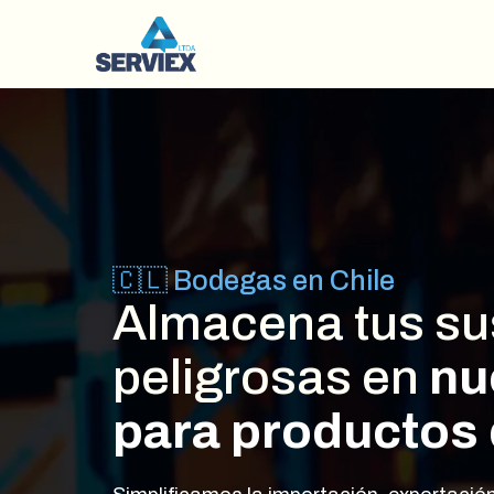
🇨🇱 Bodegas en Chile
Almacena tus su
peligrosas en
nu
para productos