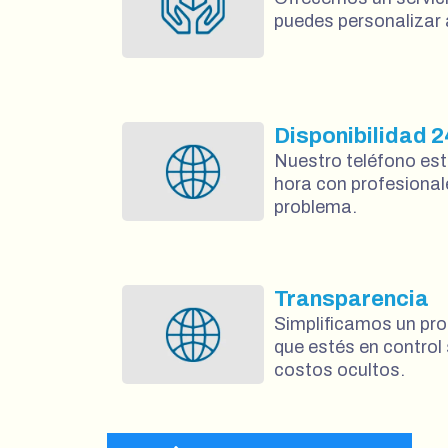
puedes personalizar 
Disponibilidad 2
Nuestro teléfono est
hora con profesional
problema.
Transparencia
Simplificamos un pr
que estés en control 
costos ocultos.