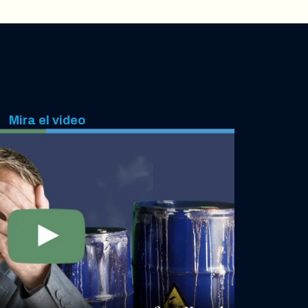
Mira el video